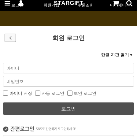
STARGIFT
로그인
회원가입
주문조회
마이페이지
회원 로그인
한글 자판 열기
아이디 저장
자동 로그인
보안 로그인
로그인