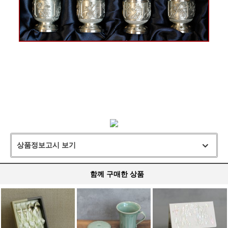
상품정보고시 보기
함께 구매한 상품