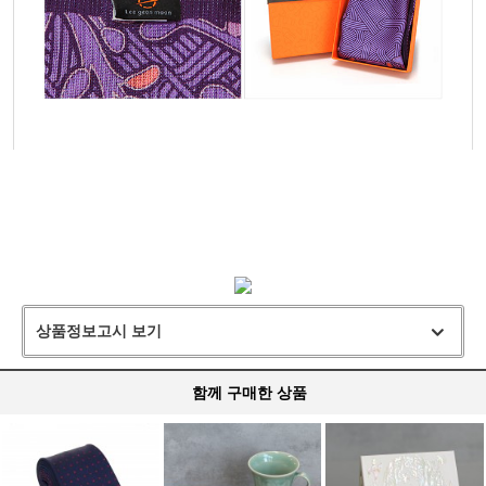
상품정보고시 보기
함께 구매한 상품