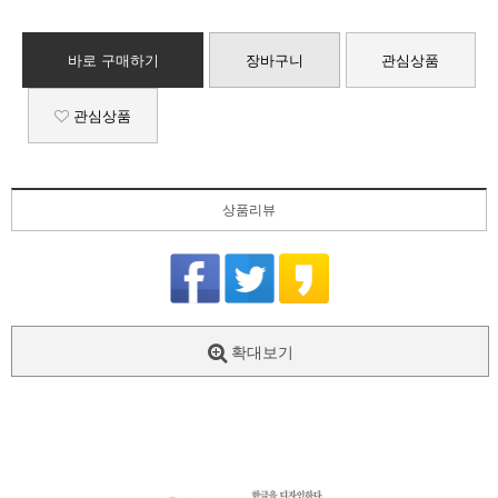
바로 구매하기
장바구니
관심상품
관심상품
상품리뷰
확대보기