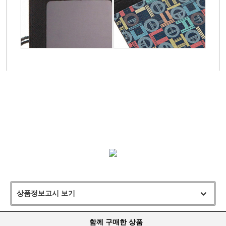
상품정보고시 보기
함께 구매한 상품