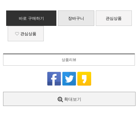
바로 구매하기
장바구니
관심상품
관심상품
상품리뷰
확대보기