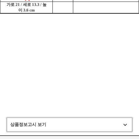
가로 21 / 세로 13.3 / 높
이 3.6
cm
상품정보고시 보기